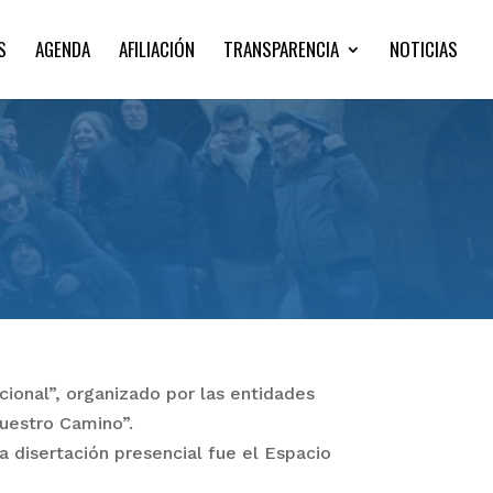
S
AGENDA
AFILIACIÓN
TRANSPARENCIA
NOTICIAS
cional”, organizado por las entidades
uestro Camino”.
a disertación presencial fue el Espacio