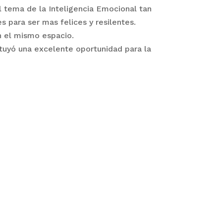
 tema de la Inteligencia Emocional tan
 para ser mas felices y resilentes.
n el mismo espacio.
ituyó una excelente oportunidad para la