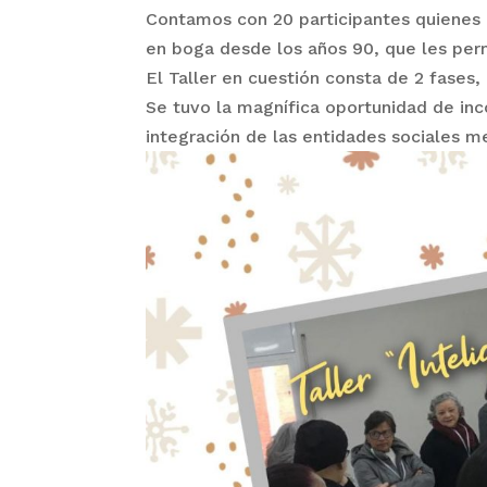
Contamos con 20 participantes quienes 
en boga desde los años 90, que les perm
El Taller en cuestión consta de 2 fases
Se tuvo la magnífica oportunidad de inc
integración de las entidades sociales m