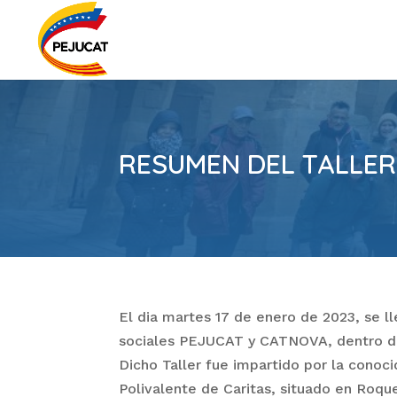
RESUMEN DEL TALLER
El dia martes 17 de enero de 2023, se ll
sociales PEJUCAT y CATNOVA, dentro de
Dicho Taller fue impartido por la conoci
Polivalente de Caritas, situado en Roqu