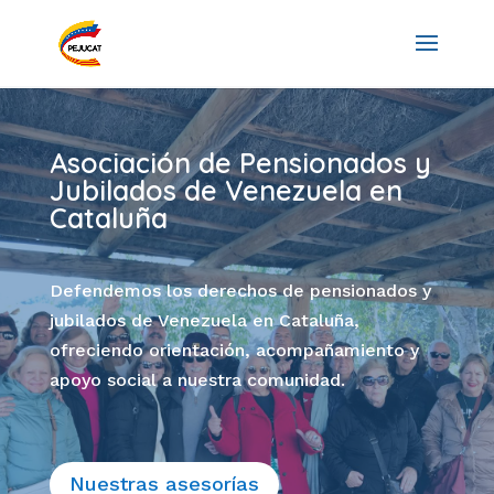
Asociación de Pensionados y
Jubilados de Venezuela en
Cataluña
Defendemos los derechos de pensionados y
jubilados de Venezuela en Cataluña,
ofreciendo orientación, acompañamiento y
apoyo social a nuestra comunidad.
Nuestras asesorías