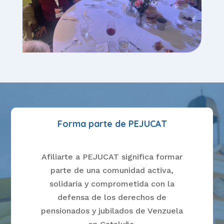
Forma parte de PEJUCAT
Afiliarte a PEJUCAT significa formar
parte de una comunidad activa,
solidaria y comprometida con la
defensa de los derechos de
pensionados y jubilados de Venzuela