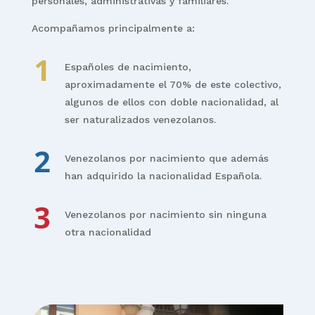
personales, administrativas y familiares.
Acompañamos principalmente a:
Españoles de nacimiento,
aproximadamente el 70% de este colectivo,
algunos de ellos con doble nacionalidad, al
ser naturalizados venezolanos.
Venezolanos por nacimiento que además
han adquirido la nacionalidad Española.
Venezolanos por nacimiento sin ninguna
otra nacionalidad