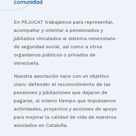
comunidad
En PEJUCAT trabajamos para representar,
acompañar y orientar a pensionados y
jubilados vinculados al sistema venezolano
de seguridad social, así como a otros
organismos públicos o privados de
Venezuela.
Nuestra asociación nace con un objetivo
claro: defender el reconocimiento de las
pensiones y jubilaciones que dejaron de
pagarse, al mismo tiempo que impulsamos
actividades, proyectos y acciones de apoyo
para mejorar la calidad de vida de nuestros
asociados en Cataluña.