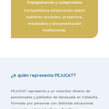
Transparencia y compromiso
Compartimos información sobre
nuestras acciones, proyectos,
resultados y documentación
institucional.
¿A quién representa PEJUCAT?
PEJUCAT representa a un colectivo diverso de
pensionados y jubilados de Venezuela en Cataluña,
formado por personas con distintas situaciones