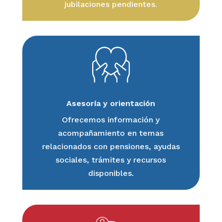
jubilaciones pendientes.
Asesoría y orientación
Ofrecemos información y
acompañamiento en temas
relacionados con pensiones, ayudas
sociales, trámites y recursos
disponibles.