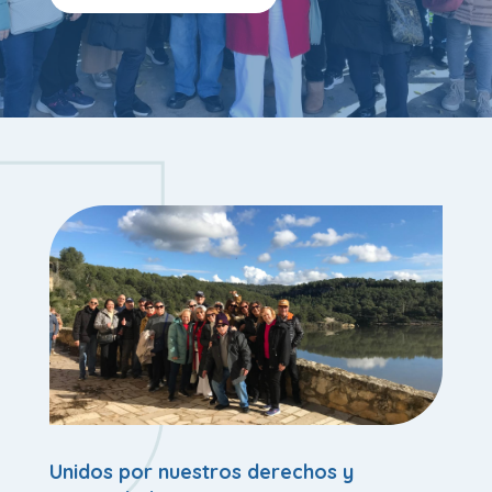
Unidos por nuestros derechos y