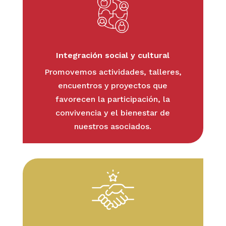
Integración social y cultural
Promovemos actividades, talleres,
encuentros y proyectos que
favorecen la participación, la
convivencia y el bienestar de
nuestros asociados.