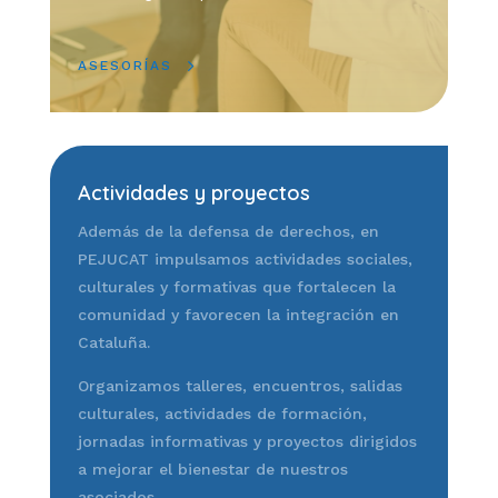
ASESORÍAS
Actividades y proyectos
Además de la defensa de derechos, en
PEJUCAT impulsamos actividades sociales,
culturales y formativas que fortalecen la
comunidad y favorecen la integración en
Cataluña.
Organizamos talleres, encuentros, salidas
culturales, actividades de formación,
jornadas informativas y proyectos dirigidos
a mejorar el bienestar de nuestros
asociados.