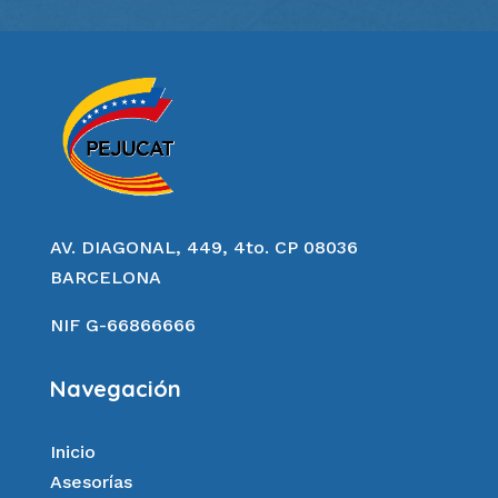
AV. DIAGONAL, 449, 4to. CP 08036
BARCELONA
NIF G-66866666
Navegación
Inicio
Asesorías