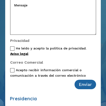
Privacidad
He leído y acepto la política de privacidad.
Aviso legal
Correo Comercial
Acepto recibir información comercial o
comunicación a través del correo electrónico
Enviar
Alternative:
Presidencia