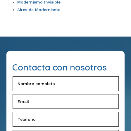
Modernismo Invisible
Aires de Modernismo
Contacta con nosotros