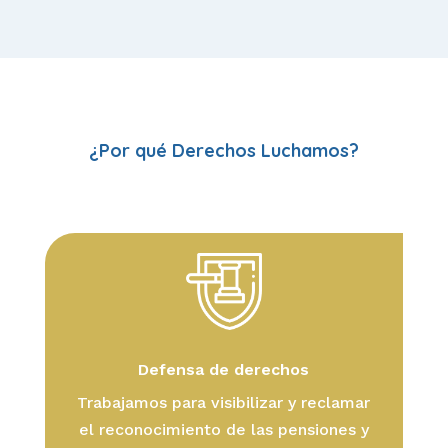
¿Por qué Derechos Luchamos?
Defensa de derechos
Trabajamos para visibilizar y reclamar
el reconocimiento de las pensiones y