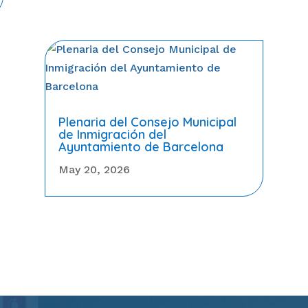
Plenaria del Consejo Municipal
de Inmigración del
Ayuntamiento de Barcelona
May 20, 2026