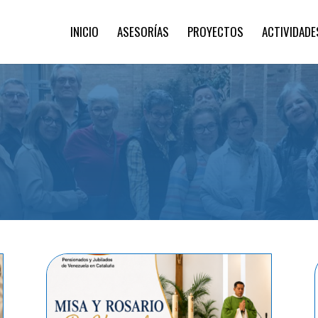
INICIO
ASESORÍAS
PROYECTOS
ACTIVIDADE