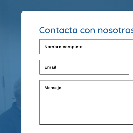
Contacta con nosotro