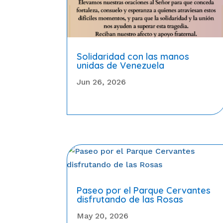
Solidaridad con las manos
unidas de Venezuela
Jun 26, 2026
Paseo por el Parque Cervantes
disfrutando de las Rosas
May 20, 2026