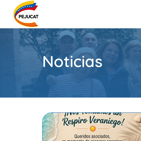
Noticias