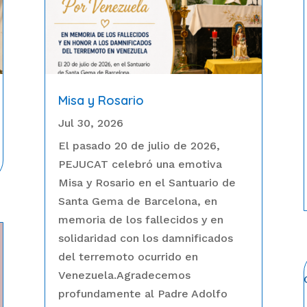
Misa y Rosario
Jul 30, 2026
El pasado 20 de julio de 2026,
PEJUCAT celebró una emotiva
Misa y Rosario en el Santuario de
Santa Gema de Barcelona, en
memoria de los fallecidos y en
solidaridad con los damnificados
del terremoto ocurrido en
Venezuela.Agradecemos
profundamente al Padre Adolfo