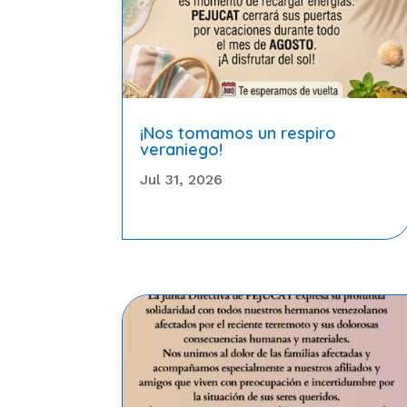
¡Nos tomamos un respiro
veraniego!
Jul 31, 2026