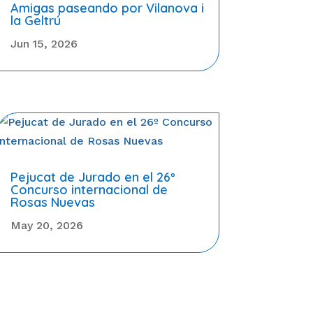
Amigas paseando por Vilanova i
la Geltrú
Jun 15, 2026
Pejucat de Jurado en el 26º
Concurso internacional de
Rosas Nuevas
May 20, 2026