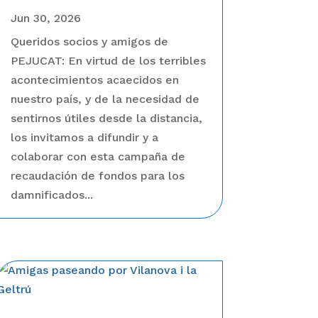
Jun 30, 2026
Queridos socios y amigos de
PEJUCAT: En virtud de los terribles
acontecimientos acaecidos en
nuestro país, y de la necesidad de
sentirnos útiles desde la distancia,
los invitamos a difundir y a
colaborar con esta campaña de
recaudación de fondos para los
damnificados...