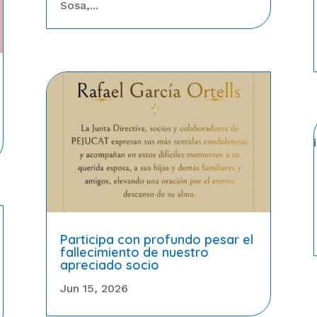
Sosa,...
Participa con profundo pesar el
fallecimiento de nuestro
apreciado socio
Jun 15, 2026