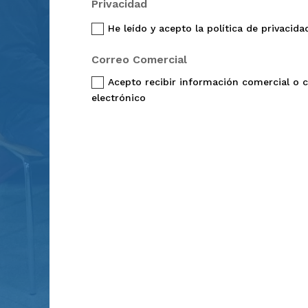
Privacidad
He leído y acepto la política de privacida
Correo Comercial
Acepto recibir información comercial o 
electrónico
Alternative: