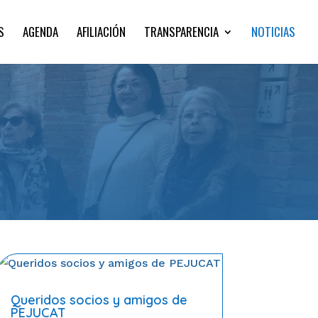
S
AGENDA
AFILIACIÓN
TRANSPARENCIA
NOTICIAS
Queridos socios y amigos de
PEJUCAT