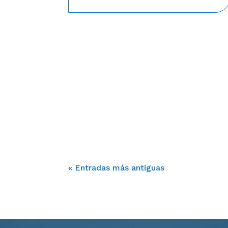
« Entradas más antiguas