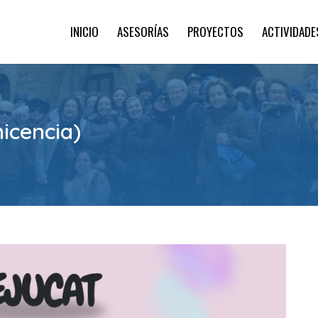
INICIO
ASESORÍAS
PROYECTOS
ACTIVIDADE
icencia)