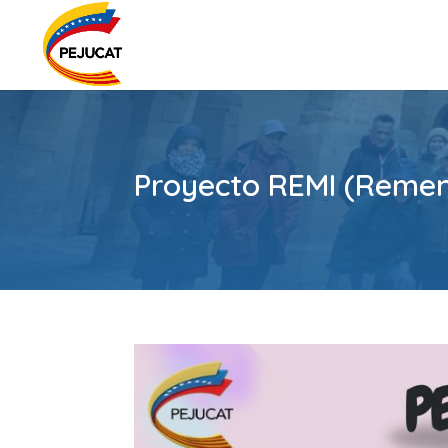
Proyecto REMI (Remen