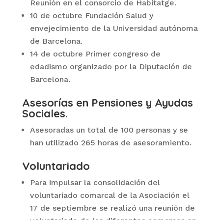
Reunión en el consorcio de Habitatge.
10 de octubre Fundación Salud y
envejecimiento de la Universidad autónoma
de Barcelona.
14 de octubre Primer congreso de
edadismo organizado por la Diputación de
Barcelona.
Asesorías en Pensiones y Ayudas
Sociales.
Asesoradas un total de 100 personas y se
han utilizado 265 horas de asesoramiento.
Voluntariado
Para impulsar la consolidación del
voluntariado comarcal de la Asociación el
17 de septiembre se realizó una reunión de