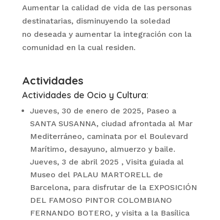
Aumentar la calidad de vida de las personas
destinatarias, disminuyendo la soledad
no deseada y aumentar la integración con la
comunidad en la cual residen.
Actividades
Actividades de Ocio y Cultura:
Jueves, 30 de enero de 2025, Paseo a
SANTA SUSANNA, ciudad afrontada al Mar
Mediterráneo, caminata por el Boulevard
Marítimo, desayuno, almuerzo y baile.
Jueves, 3 de abril 2025 , Visita guiada al
Museo del PALAU MARTORELL de
Barcelona, para disfrutar de la EXPOSICIÓN
DEL FAMOSO PINTOR COLOMBIANO
FERNANDO BOTERO, y visita a la Basílica