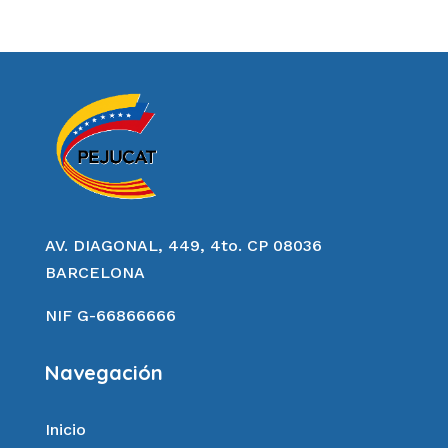
AV. DIAGONAL, 449, 4to. CP 08036
BARCELONA
NIF G-66866666
Navegación
Inicio