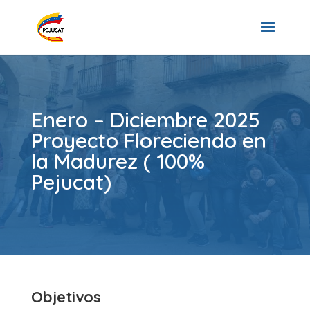
Enero – Diciembre 2025
Proyecto Floreciendo en
la Madurez ( 100%
Pejucat)
Objetivos