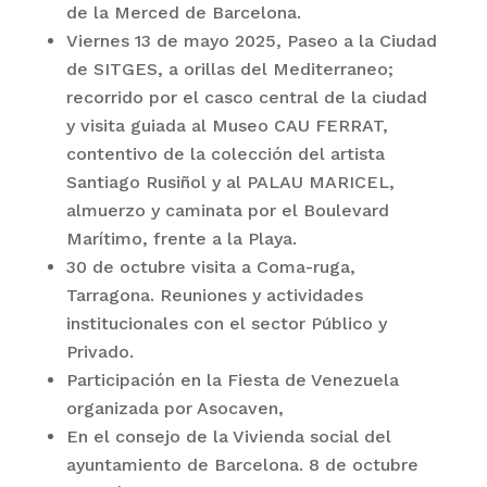
de la Merced de Barcelona.
Viernes 13 de mayo 2025, Paseo a la Ciudad
de SITGES, a orillas del Mediterraneo;
recorrido por el casco central de la ciudad
y visita guiada al Museo CAU FERRAT,
contentivo de la colección del artista
Santiago Rusiñol y al PALAU MARICEL,
almuerzo y caminata por el Boulevard
Marítimo, frente a la Playa.
30 de octubre visita a Coma-ruga,
Tarragona. Reuniones y actividades
institucionales con el sector Público y
Privado.
Participación en la Fiesta de Venezuela
organizada por Asocaven,
En el consejo de la Vivienda social del
ayuntamiento de Barcelona. 8 de octubre