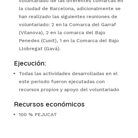
voluntariado de las diferentes comarcas en
la ciudad de Barcelona, adicionalmente se
han realizado las siguientes reuniones de
voluntariado: 2 en la Comarca del Garraf
(Vilanova), 2 en la comarca del Bajo
Penedes (Cunit), 1 en la Comarca del Bajo
Llobregat (Gavá).
Ejecución:
Todas las actividades desarrolladas en el
este periodo fueron ejecutadas con
recursos propios y apoyo del voluntariado
Recursos económicos
100 % PEJUCAT