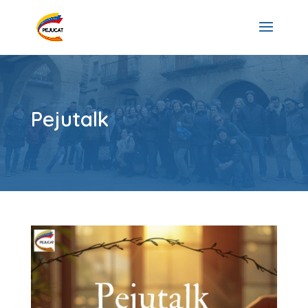
Pejutalk