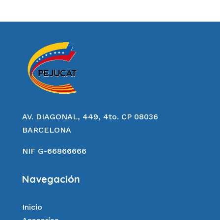
AV. DIAGONAL, 449, 4to. CP 08036
BARCELONA
NIF G-66866666
Navegación
Inicio