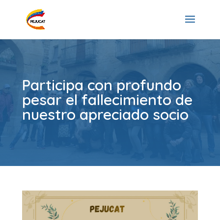
Participa con profundo
pesar el fallecimiento de
nuestro apreciado socio