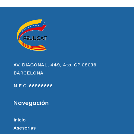
AV. DIAGONAL, 449, 4to. CP 08036
BARCELONA
NIF G-66866666
Navegación
Inicio
Asesorías