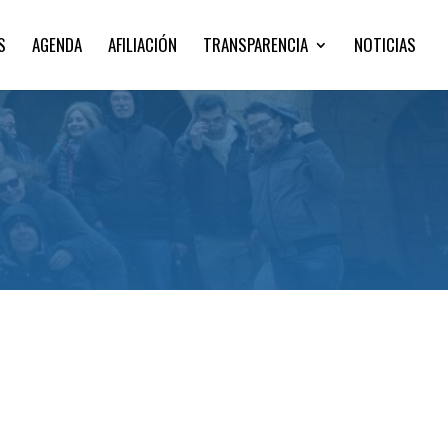
S
AGENDA
AFILIACIÓN
TRANSPARENCIA
NOTICIAS