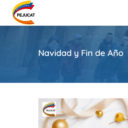
Navidad y Fin de Año