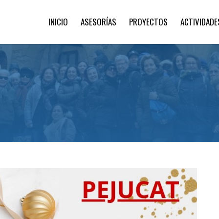
INICIO
ASESORÍAS
PROYECTOS
ACTIVIDADE