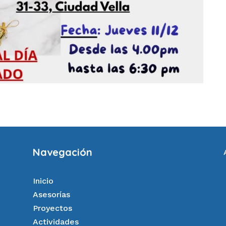
Navegación
Inicio
Asesorías
Proyectos
Actividades