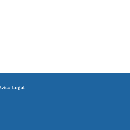
Aviso Legal