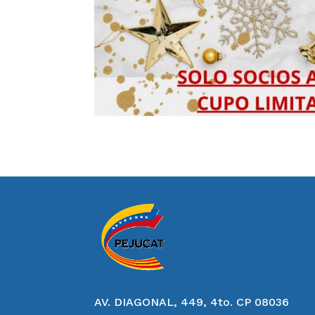
AV. DIAGONAL, 449, 4to. CP 08036