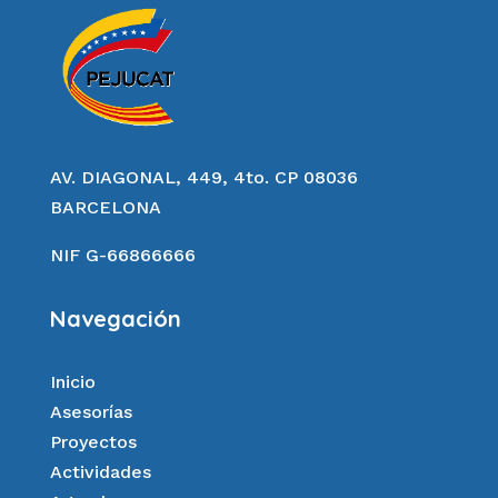
AV. DIAGONAL, 449, 4to. CP 08036
BARCELONA
NIF G-66866666
Navegación
Inicio
Asesorías
Proyectos
Actividades