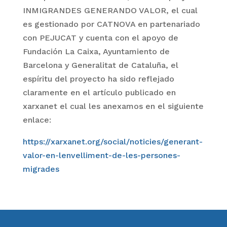
INMIGRANDES GENERANDO VALOR, el cual
es gestionado por CATNOVA en partenariado
con PEJUCAT y cuenta con el apoyo de
Fundación La Caixa, Ayuntamiento de
Barcelona y Generalitat de Cataluña, el
espíritu del proyecto ha sido reflejado
claramente en el artículo publicado en
xarxanet el cual les anexamos en el siguiente
enlace:
https://xarxanet.org/social/noticies/generant-
valor-en-lenvelliment-de-les-persones-
migrades