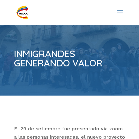
INMIGRANDES
GENERANDO VALOR
El 29 de setiembre fue presentado via zoom
a las personas interesadas, el nuevo proyecto