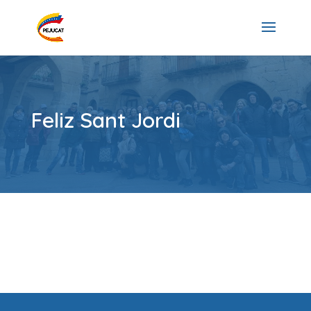
Feliz Sant Jordi