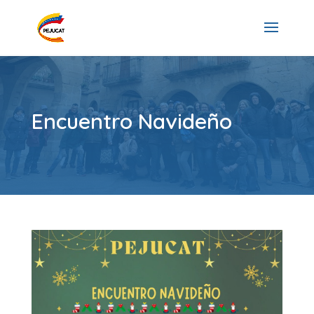
Encuentro Navideño