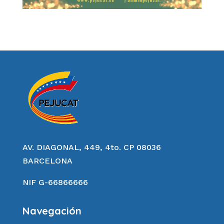
AV. DIAGONAL, 449, 4to. CP 08036
BARCELONA
NIF G-66866666
Navegación