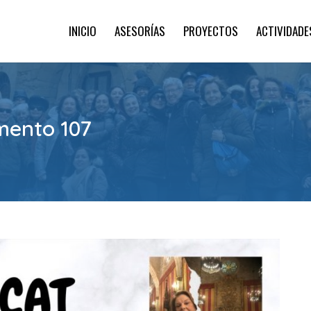
INICIO
ASESORÍAS
PROYECTOS
ACTIVIDADE
mento 107