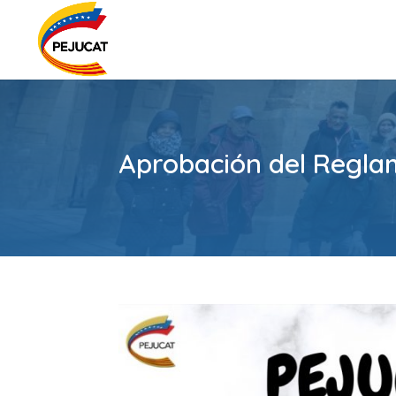
Aprobación del Regla