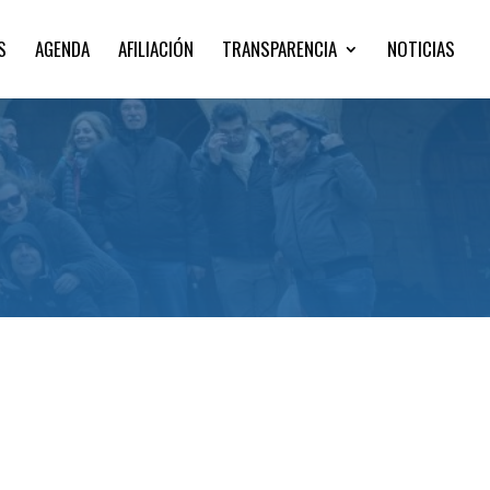
S
AGENDA
AFILIACIÓN
TRANSPARENCIA
NOTICIAS