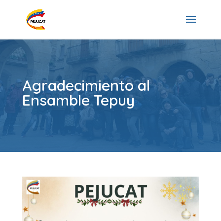
Agradecimiento al
Ensamble Tepuy