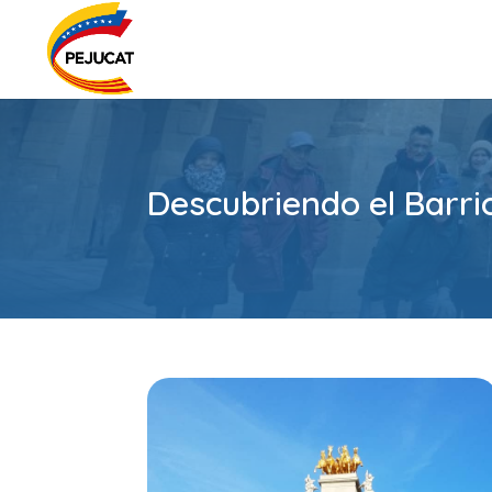
Descubriendo el Barri