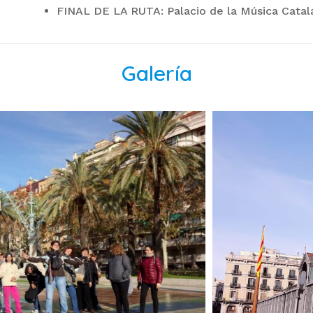
FINAL DE LA RUTA: Palacio de la Música Catal
Galería